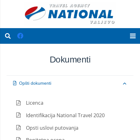
Dokumenti
Opšti dokumenti
Licenca
Identifikacija National Travel 2020
Opsti uslovi putovanja