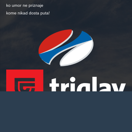
ko umor ne priznaje
kome nikad dosta puta!