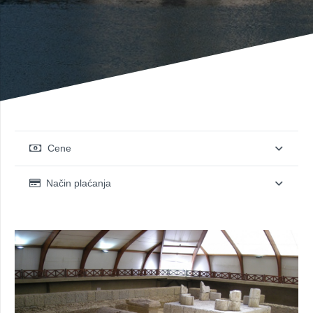
Cene
Način plaćanja