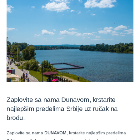
Zaplovite sa nama Dunavom, krstarite
najlepšim predelima Srbije uz ručak na
brodu.
Zaplovite sa nama
DUNAVOM
, krstarite najlepšim predelima