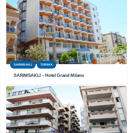
SARIMSAKLI
TURSKA
SARIMSAKLI – Hotel Grand Milano