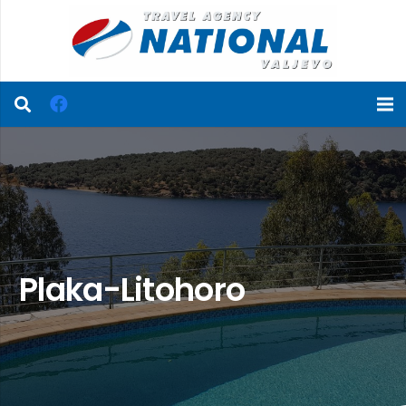
Plaka-Litohoro