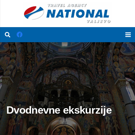
Dvodnevne ekskurzije