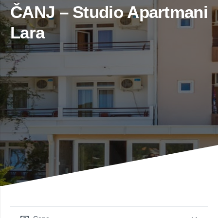
ČANJ – Studio Apartmani
Lara