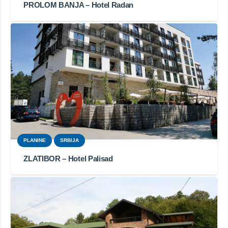
PROLOM BANJA – Hotel Radan
PLANINE
SRBIJA
ZLATIBOR – Hotel Palisad