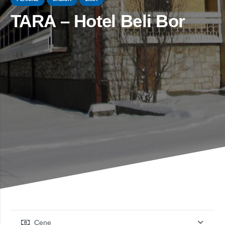
TARA – Hotel Beli Bor
Cene